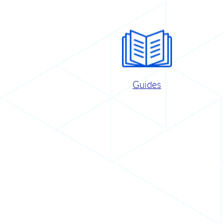
Guides