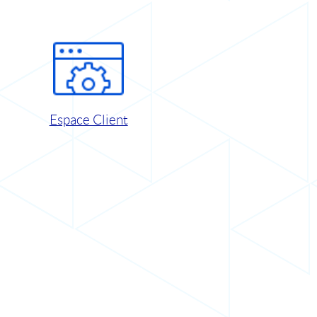
Espace Client