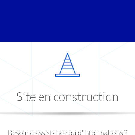
Site en construction
Besoin d'assistance ou d'informations ?