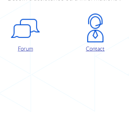
Forum
Contact